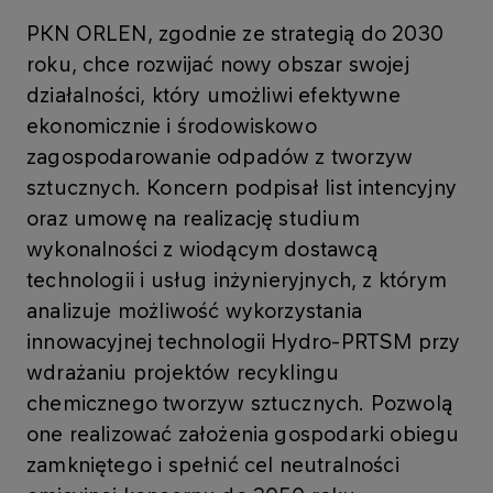
PKN ORLEN, zgodnie ze strategią do 2030
roku, chce rozwijać nowy obszar swojej
działalności, który umożliwi efektywne
ekonomicznie i środowiskowo
zagospodarowanie odpadów z tworzyw
sztucznych. Koncern podpisał list intencyjny
oraz umowę na realizację studium
wykonalności z wiodącym dostawcą
technologii i usług inżynieryjnych, z którym
analizuje możliwość wykorzystania
innowacyjnej technologii Hydro-PRTSM przy
wdrażaniu projektów recyklingu
chemicznego tworzyw sztucznych. Pozwolą
one realizować założenia gospodarki obiegu
zamkniętego i spełnić cel neutralności