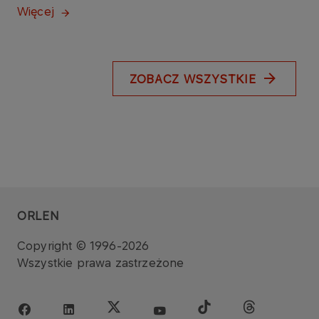
Więcej
ZOBACZ WSZYSTKIE
ORLEN
Copyright © 1996-2026
Wszystkie prawa zastrzeżone