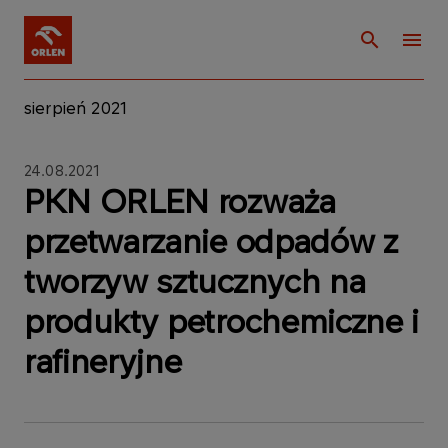
sierpień 2021
24.08.2021
PKN ORLEN rozważa
przetwarzanie odpadów z
tworzyw sztucznych na
produkty petrochemiczne i
rafineryjne