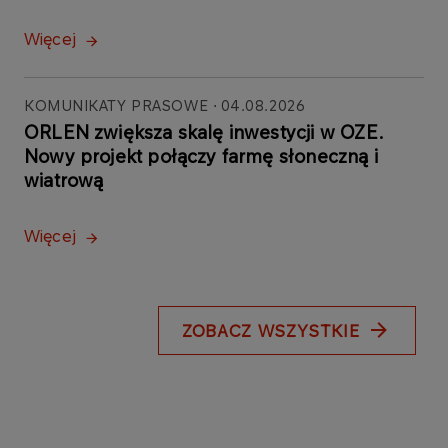
Więcej
KOMUNIKATY PRASOWE
04.08.2026
ORLEN zwiększa skalę inwestycji w OZE.
Nowy projekt połączy farmę słoneczną i
wiatrową
Więcej
ZOBACZ WSZYSTKIE