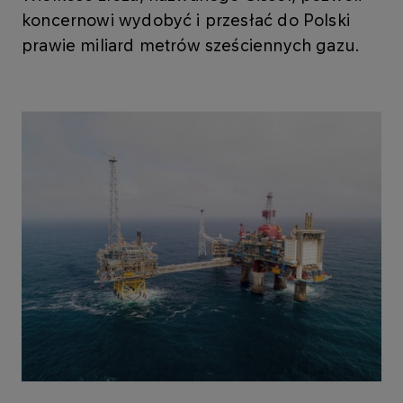
koncernowi wydobyć i przesłać do Polski
prawie miliard metrów sześciennych gazu.