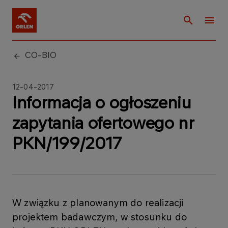
CO-BIO
12-04-2017
Informacja o ogłoszeniu
zapytania ofertowego nr
PKN/199/2017
W związku z planowanym do realizacji
projektem badawczym, w stosunku do