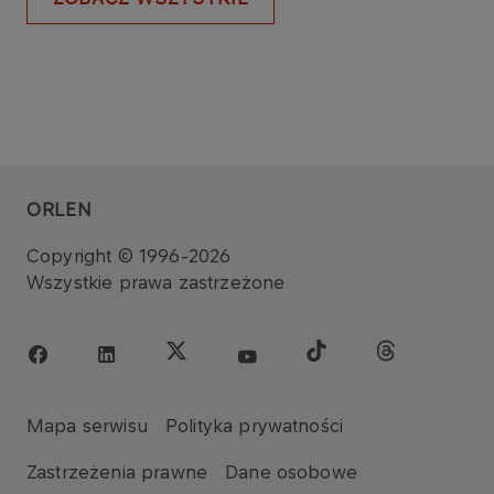
ORLEN
Copyright © 1996-2026
Wszystkie prawa zastrzeżone
Mapa serwisu
Polityka prywatności
Zastrzeżenia prawne
Dane osobowe