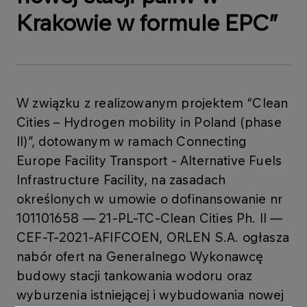
Krakowie w formule EPC”
W związku z realizowanym projektem “Clean
Cities – Hydrogen mobility in Poland (phase
II)”, dotowanym w ramach Connecting
Europe Facility Transport - Alternative Fuels
Infrastructure Facility, na zasadach
określonych w umowie o dofinansowanie nr
101101658 — 21-PL-TC-Clean Cities Ph. II —
CEF-T-2021-AFIFCOEN, ORLEN S.A. ogłasza
nabór ofert na Generalnego Wykonawcę
budowy stacji tankowania wodoru oraz
wyburzenia istniejącej i wybudowania nowej