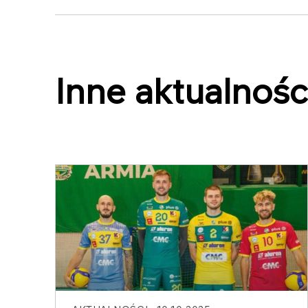
Inne aktualnośc