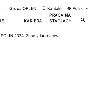
Grupa ORLEN
Kontakt
Polski
PRACA NA
IE
KARIERA
STACJACH
POLIN 2024. Znamy laureatów