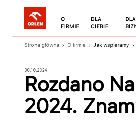
O
DLA
DLA
FIRMIE
CIEBIE
BIZ
Strona główna
O firmie
Jak wspieramy
30.10.2024
Rozdano Na
2024. Znam