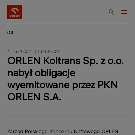
04
Nr 262/2014 | 10-10-2014
ORLEN Koltrans Sp. z o.o.
nabył obligacje
wyemitowane przez PKN
ORLEN S.A.
Zarząd Polskiego Koncernu Naftowego ORLEN