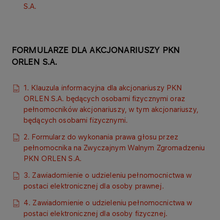
S.A.
FORMULARZE DLA AKCJONARIUSZY PKN
ORLEN S.A.
1. Klauzula informacyjna dla akcjonariuszy PKN
ORLEN S.A. będących osobami fizycznymi oraz
pełnomocników akcjonariuszy, w tym akcjonariuszy,
będących osobami fizycznymi.
2. Formularz do wykonania prawa głosu przez
pełnomocnika na Zwyczajnym Walnym Zgromadzeniu
PKN ORLEN S.A.
3. Zawiadomienie o udzieleniu pełnomocnictwa w
postaci elektronicznej dla osoby prawnej.​
4. Zawiadomienie o udzieleniu pełnomocnictwa w
postaci elektronicznej dla osoby fizycznej.