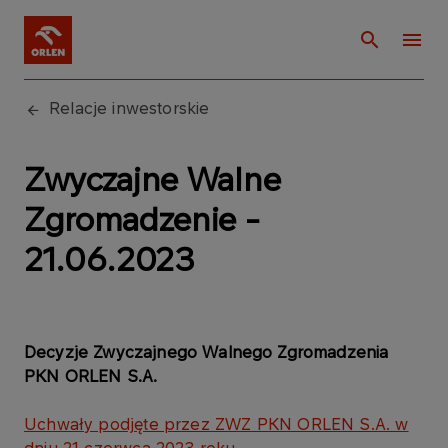
Relacje inwestorskie
Zwyczajne Walne
Zgromadzenie -
21.06.2023
Decyzje Zwyczajnego Walnego Zgromadzenia
PKN ORLEN S.A.
Uchwały podjęte przez ZWZ PKN ORLEN S.A. w