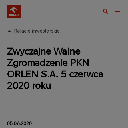
Relacje inwestorskie
Zwyczajne Walne
Zgromadzenie PKN
ORLEN S.A. 5 czerwca
2020 roku
05.06.2020