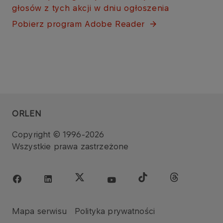
głosów z tych akcji w dniu ogłoszen​ia​​​
Pobierz program Adobe Reader​​​
ORLEN
Copyright © 1996-2026
Wszystkie prawa zastrzeżone
Mapa serwisu
Polityka prywatności