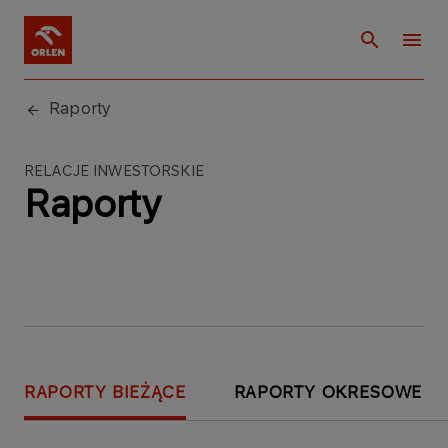
Raporty
RELACJE INWESTORSKIE
Raporty
RAPORTY BIEŻĄCE
RAPORTY OKRESOWE