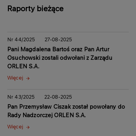
Raporty bieżące
Nr 44/2025
27-08-2025
Pani Magdalena Bartoś oraz Pan Artur
Osuchowski zostali odwołani z Zarządu
ORLEN S.A.
Więcej
Nr 43/2025
22-08-2025
Pan Przemysław Ciszak został powołany do
Rady Nadzorczej ORLEN S.A.
Więcej