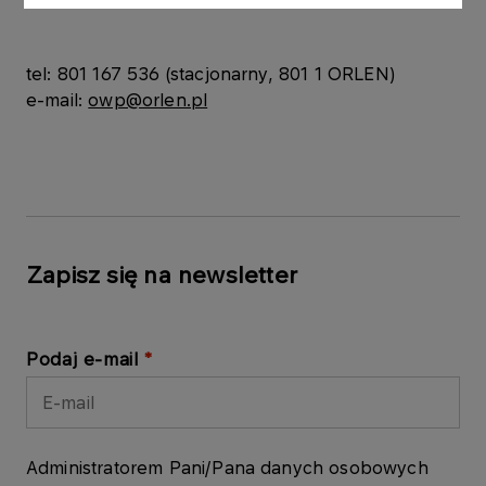
tel: 801 167 536 (stacjonarny, 801 1 ORLEN)
e-mail:
owp@orlen.pl
Zapisz się na newsletter
Podaj e-mail
Administratorem Pani/Pana danych osobowych