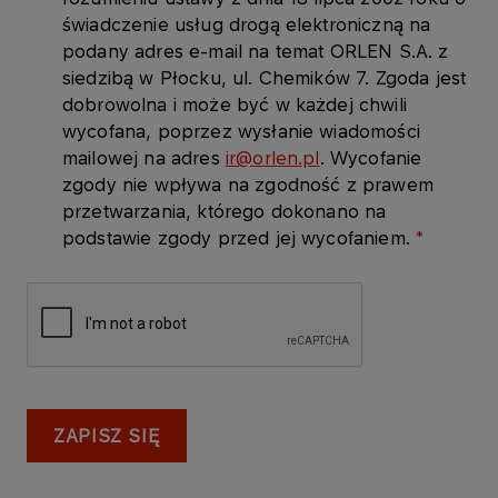
świadczenie usług drogą elektroniczną na
podany adres e-mail na temat ORLEN S.A. z
siedzibą w Płocku, ul. Chemików 7. Zgoda jest
dobrowolna i może być w każdej chwili
wycofana, poprzez wysłanie wiadomości
mailowej na adres
ir@orlen.pl
. Wycofanie
zgody nie wpływa na zgodność z prawem
przetwarzania, którego dokonano na
podstawie zgody przed jej wycofaniem.
ZAPISZ SIĘ