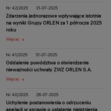
Nr 42/2025
31-07-2025
Zdarzenia jednorazowe wpływające istotnie
na wyniki Grupy ORLEN za 1 półrocze 2025
roku
Więcej
Nr 41/2025
31-07-2025
Oddalenie powództwa o stwierdzenie
nieważności uchwały ZWZ ORLEN S.A.
Więcej
Nr 40/2025
28-07-2025
Uchylenie postanowienia o odrzuceniu
apelacji w sprawie o ustalenie nieistnienia